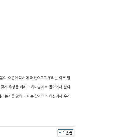
음의 소문이 각처에 퍼졌으므로 우리는 아무 말
어떻게 우상을 버리고 하나님께로 돌아와서 살아
기다리는지를 말하니 이는 장래의 노하심에서 우리