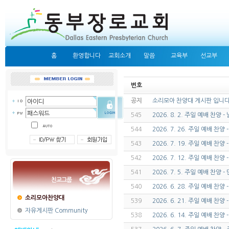
홈
환영합니다
교회소개
말씀
교육부
선교부
번호
공지
소리모아 찬양대 게시판 입니다
545
2026. 8. 2. 주일 예배 찬양
544
2026. 7. 26. 주일 예배 찬양
543
2026. 7. 19. 주일 예배 찬
542
2026. 7. 12. 주일 예배 찬
541
2026. 7. 5. 주일 예배 찬양
친교그룹
540
2026. 6. 28. 주일 예배 찬
소리모아찬양대
539
2026. 6. 21. 주일 예배 찬양
자유게시판 Community
538
2026. 6. 14. 주일 예배 